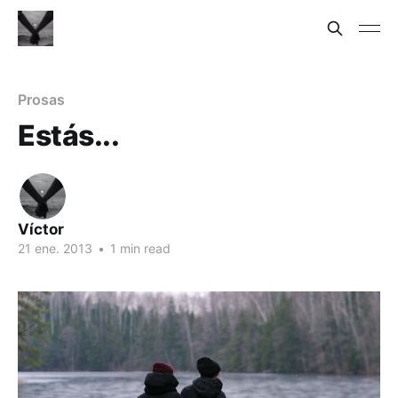
Prosas
Estás...
Víctor
21 ene. 2013
•
1 min read