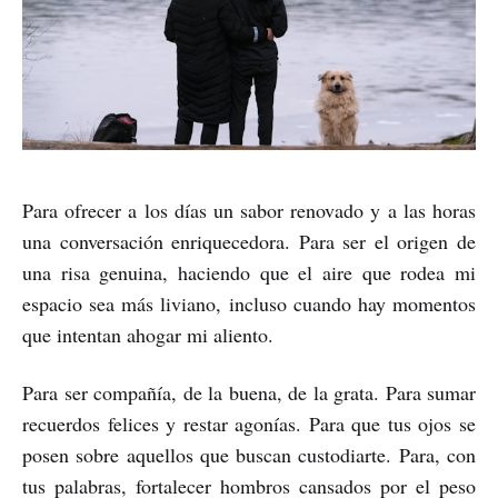
Para ofrecer a los días un sabor renovado y a las horas
una conversación enriquecedora. Para ser el origen de
una risa genuina, haciendo que el aire que rodea mi
espacio sea más liviano, incluso cuando hay momentos
que intentan ahogar mi aliento.
Para ser compañía, de la buena, de la grata. Para sumar
recuerdos felices y restar agonías. Para que tus ojos se
posen sobre aquellos que buscan custodiarte. Para, con
tus palabras, fortalecer hombros cansados por el peso