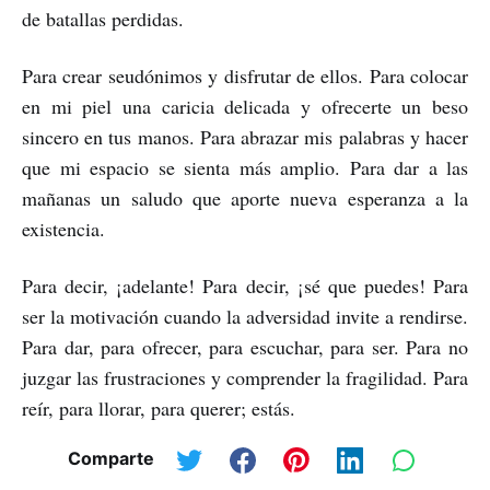
de batallas perdidas.
Para crear seudónimos y disfrutar de ellos. Para colocar
en mi piel una caricia delicada y ofrecerte un beso
sincero en tus manos. Para abrazar mis palabras y hacer
que mi espacio se sienta más amplio. Para dar a las
mañanas un saludo que aporte nueva esperanza a la
existencia.
Para decir, ¡adelante! Para decir, ¡sé que puedes! Para
ser la motivación cuando la adversidad invite a rendirse.
Para dar, para ofrecer, para escuchar, para ser. Para no
juzgar las frustraciones y comprender la fragilidad. Para
reír, para llorar, para querer; estás.
Comparte