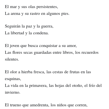
El mar y sus olas persistentes,
La arena y su rastro en algunos pies.
Seguirán la paz y la guerra,
La libertad y la condena.
El joven que busca conquistar a su amor,
Las flores secas guardadas entre libros, los recuerdos
silentes.
El olor a hierba fresca, las cestas de frutas en las
esquinas,
La vida en la primavera, las hojas del otoño, el frío del
invierno.
El trueno que amedrenta, los niños que corren,