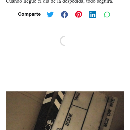
Cuando llegue el día de la despedida, todo seguirá.
Comparte