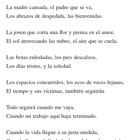
La madre cansada, el padre que se va,
Los abrazos de despedida, las bienvenidas.
La joven que corta una flor y piensa en el amor,
El sol atravesando las nubes, el aire que se cuela.
Las botas enlodadas, los pies descalzos,
Los días tristes, y la soledad.
Los espacios concurridos, los ecos de voces lejanas,
El tiempo y sus víctimas, también seguirán.
Todo seguirá cuando me vaya,
Cuando mi trabajo aquí haya terminado.
Cuando la vida llegue a su justa medida,