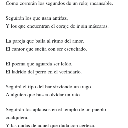
Como correrán los segundos de un reloj incansable.
Seguirán los que usan antifaz,
Y los que encuentran el coraje de ir sin máscaras.
La pareja que baila al ritmo del amor,
El cantor que sueña con ser escuchado.
El poema que aguarda ser leído,
El ladrido del perro en el vecindario.
Seguirá el tipo del bar sirviendo un trago
A alguien que busca olvidar un rato.
Seguirán los aplausos en el templo de un pueblo
cualquiera,
Y las dudas de aquel que duda con certeza.