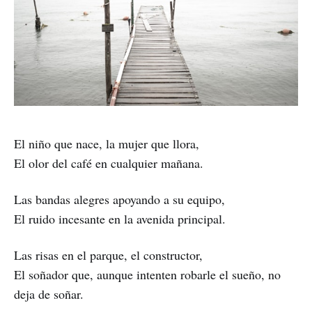
El niño que nace, la mujer que llora,
El olor del café en cualquier mañana.
Las bandas alegres apoyando a su equipo,
El ruido incesante en la avenida principal.
Las risas en el parque, el constructor,
El soñador que, aunque intenten robarle el sueño, no
deja de soñar.