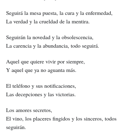
Seguirá la mesa puesta, la cura y la enfermedad,
La verdad y la crueldad de la mentira.
Seguirán la novedad y la obsolescencia,
La carencia y la abundancia, todo seguirá.
Aquel que quiere vivir por siempre,
Y aquel que ya no aguanta más.
El teléfono y sus notificaciones,
Las decepciones y las victorias.
Los amores secretos,
El vino, los placeres fingidos y los sinceros, todos
seguirán.